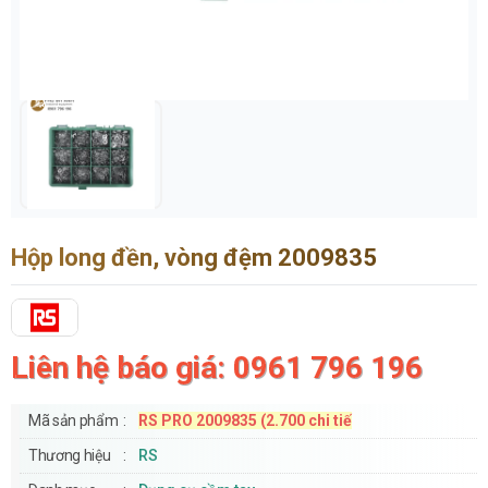
Hộp long đền, vòng đệm 2009835
Liên hệ báo giá: 0961 796 196
Mã sản phẩm
RS PRO 2009835 (2.700 chi tiế
Thương hiệu
RS