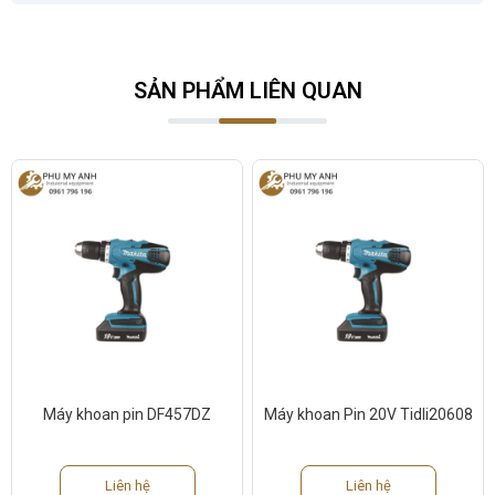
SẢN PHẨM LIÊN QUAN
Máy khoan pin DF457DZ
Máy khoan Pin 20V Tidli20608
Liên hệ
Liên hệ