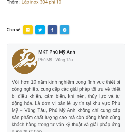
Thêm :
Láp inox 304 phi 10
Chia sẻ:
MKT Phú Mỹ Anh
Phú Mỹ - Vũng Tàu
Với hơn 10 năm kinh nghiệm trong lĩnh vực thiết bị
công nghiệp, cung cấp các giải pháp tối ưu về thiết
bị điều khiển, cảm biến, khí nén, thủy lực và tự
động hóa. Là đơn vị bán lẻ uy tín tại khu vực Phú
Mỹ – Vũng Tàu, Phú Mỹ Anh không chỉ cung cấp
sản phẩm chất lượng cao mà còn đồng hành cùng
khách hàng trong tư vấn kỹ thuật và giải pháp ứng
dụng thực tiễn.