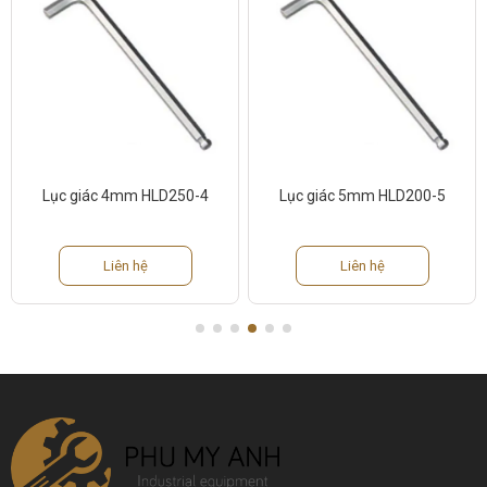
Lục giác 4mm HLD250-4
Lục giác 5mm HLD200-5
Liên hệ
Liên hệ