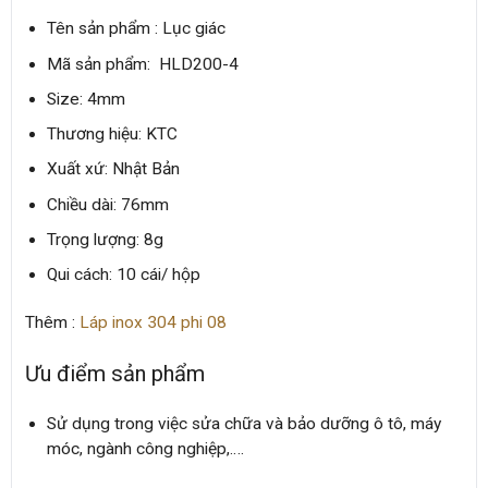
Tên sản phẩm : Lục giác
Mã sản phẩm: HLD200-4
Size: 4mm
Thương hiệu: KTC
Xuất xứ: Nhật Bản
Chiều dài: 76mm
Trọng lượng: 8g
Qui cách: 10 cái/ hộp
Thêm :
Láp inox 304 phi 08
Ưu điểm sản phẩm
Sử dụng trong việc sửa chữa và bảo dưỡng ô tô, máy
móc, ngành công nghiệp,….