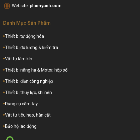
Website:
phumyanh.com
Danh Mục Sản Phẩm
Thiết bị tự động hóa
Thiết bị đo lường & kiểm tra
Vật tư làm kín
Thiết bị nâng hạ & Motor, hộp số
Thiết bị điện công nghiệp
Thiết bị thuỷ lực, khí nén
Dụng cụ cầm tay
Vật tư tiêu hao, hàn cắt
Bảo hộ lao động