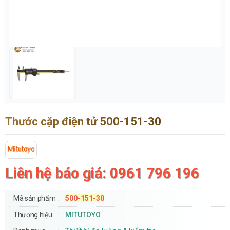
Thước cặp điện tử 500-151-30
Liên hệ báo giá: 0961 796 196
Mã sản phẩm
500-151-30
Thương hiệu
MITUTOYO