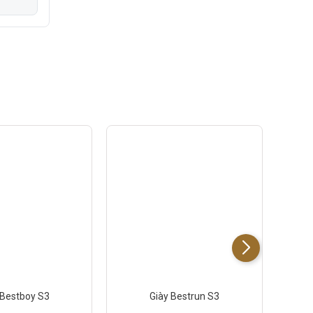
 Bestboy S3
Giày Bestrun S3