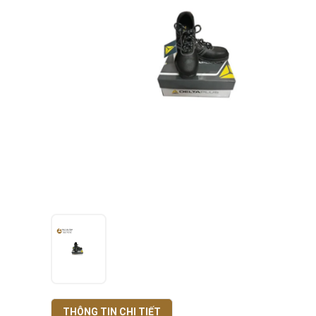
THÔNG TIN CHI TIẾT