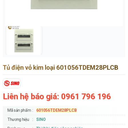
Tủ điện vỏ kim loại 601056TDEM28PLCB
Liên hệ báo giá: 0961 796 196
Mã sản phẩm
601056TDEM28PLCB
Thương hiệu
SINO