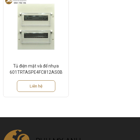
Tủ điện mặt và đế nhựa
601TRTASPE4FC812AS0B
Liên hệ