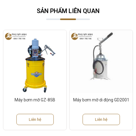
SẢN PHẨM LIÊN QUAN
Máy bơm mỡ GZ-85B
Máy bơm mỡ di động GD2001
Liên hệ
Liên hệ